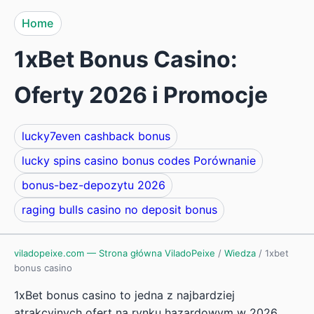
Home
1xBet Bonus Casino:
Oferty 2026 i Promocje
lucky7even cashback bonus
lucky spins casino bonus codes Porównanie
bonus-bez-depozytu 2026
raging bulls casino no deposit bonus
viladopeixe.com — Strona główna ViladoPeixe
/
Wiedza
/
1xbet
bonus casino
1xBet bonus casino to jedna z najbardziej
atrakcyjnych ofert na rynku hazardowym w 2026